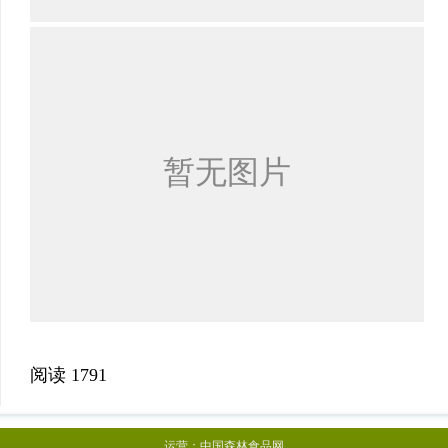
阅读
1791
运营：
中国森林食品网