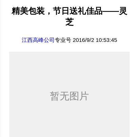
精美包装，节日送礼佳品——灵
芝
江西高峰公司
专业号 2016/9/2 10:53:45